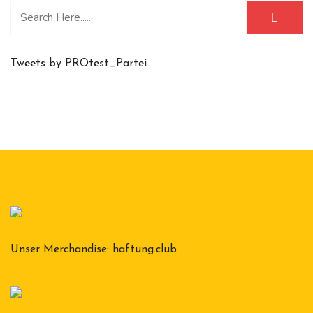
Tweets by PROtest_Partei
Unser Merchandise:
haftung.club