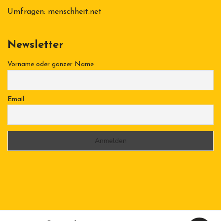
Umfragen:
menschheit.net
Newsletter
Vorname oder ganzer Name
Email