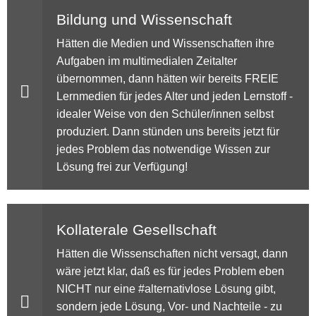
Bildung und Wissenschaft
Hätten die Medien und Wissenschaften ihre
Aufgaben im multimedialen Zeitalter
übernommen, dann hätten wir bereits FREIE
Lernmedien für jedes Alter und jeden Lernstoff -
idealer Weise von den Schüler/innen selbst
produziert. Dann stünden uns bereits jetzt für
jedes Problem das notwendige Wissen zur
Lösung frei zur Verfügung!
Kollaterale Gesellschaft
Hätten die Wissenschaften nicht versagt, dann
wäre jetzt klar, daß es für jedes Problem eben
NICHT nur eine #alternativlose Lösung gibt,
sondern jede Lösung, Vor- und Nachteile - zu