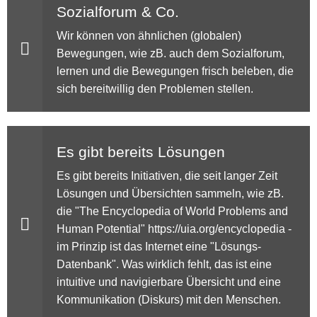
Sozialforum & Co.
Wir können von ähnlichen (globalen)
Bewegungen, wie zB. auch dem Sozialforum,
lernen und die Bewegungen frisch beleben, die
sich bereitwillig den Problemen stellen.
Es gibt bereits Lösungen
Es gibt bereits Initiativen, die seit langer Zeit
Lösungen und Übersichten sammeln, wie zB.
die "The Encyclopedia of World Problems and
Human Potential" https://uia.org/encyclopedia -
im Prinzip ist das Internet eine "Lösungs-
Datenbank". Was wirklich fehlt, das ist eine
intuitive und navigierbare Übersicht und eine
Kommunikation (Diskurs) mit den Menschen.