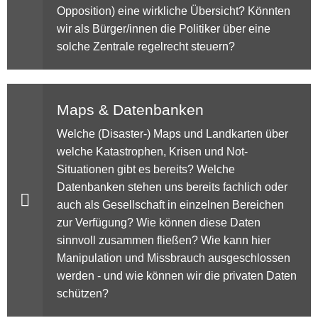
Opposition) eine wirkliche Übersicht? Könnten
wir als Bürger/innen die Politiker über eine
solche Zentrale regelrecht steuern?
Maps & Datenbanken
Welche (Disaster-) Maps und Landkarten über
welche Katastrophen, Krisen und Not-
Situationen gibt es bereits? Welche
Datenbanken stehen uns bereits fachlich oder
auch als Gesellschaft in einzelnen Bereichen
zur Verfügung? Wie können diese Daten
sinnvoll zusammen fließen? Wie kann hier
Manipulation und Missbrauch ausgeschlossen
werden - und wie können wir die privaten Daten
schützen?