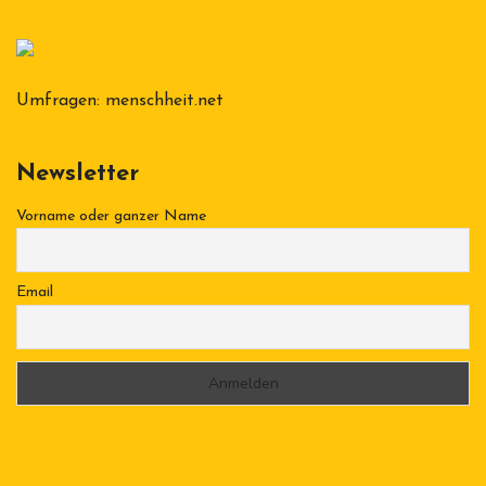
Umfragen:
menschheit.net
Newsletter
Vorname oder ganzer Name
Email