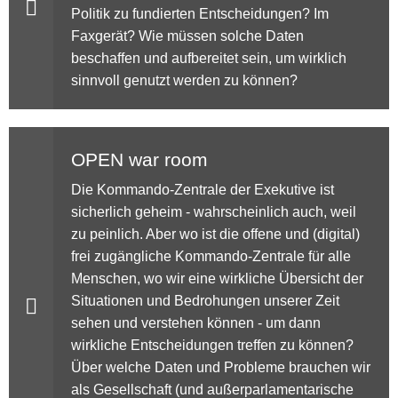
Politik zu fundierten Entscheidungen? Im
Faxgerät? Wie müssen solche Daten
beschaffen und aufbereitet sein, um wirklich
sinnvoll genutzt werden zu können?
OPEN war room
Die Kommando-Zentrale der Exekutive ist
sicherlich geheim - wahrscheinlich auch, weil
zu peinlich. Aber wo ist die offene und (digital)
frei zugängliche Kommando-Zentrale für alle
Menschen, wo wir eine wirkliche Übersicht der
Situationen und Bedrohungen unserer Zeit
sehen und verstehen können - um dann
wirkliche Entscheidungen treffen zu können?
Über welche Daten und Probleme brauchen wir
als Gesellschaft (und außerparlamentarische