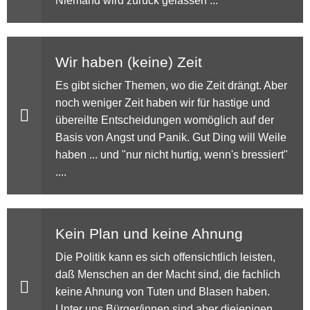
Niemand wird zurück gelassen ...
Wir haben (keine) Zeit
Es gibt sicher Themen, wo die Zeit drängt. Aber
noch weniger Zeit haben wir für hastige und
übereilte Entscheidungen womöglich auf der
Basis von Angst und Panik. Gut Ding will Weile
haben ... und "nur nicht hurtig, wenn's bressiert"
....
Kein Plan und keine Ahnung
Die Politik kann es sich offensichtlich leisten,
daß Menschen an der Macht sind, die fachlich
keine Ahnung von Tuten und Blasen haben.
Unter uns Bürger/innen sind aber diejenigen,