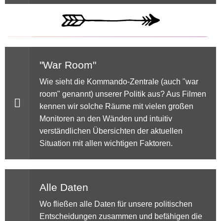
"War Room"
Wie sieht die Kommando-Zentrale (auch "war
room" genannt) unserer Politik aus? Aus Filmen
kennen wir solche Räume mit vielen großen
Monitoren an den Wänden und intuitiv
verständlichen Übersichten der aktuellen
Situation mit allen wichtigen Faktoren.
Alle Daten
Wo fließen alle Daten für unsere politischen
Entscheidungen zusammen und befähigen die