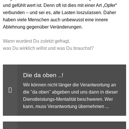
und gefühlt wert ist. Denn oft ist dies mit einer Art „Opfer“
verbunden – und sei es, alte Lasten loszulassen. Daher
haben viele Menschen auch unbewusst eine innere
Ablehnung gegenüber Veränderungen.
Wann wurdest Du zuletzt gefragt,
was Du wirklich willst und was Du brauchst?
Die da oben ..!
Wir können nicht länger die Verantwortung an
die "da oben" abgeben und uns dann in dieser
Dienstleistungs-Mentalität beschweren. Wer
kann, muss Verantwortung übernehmen ...