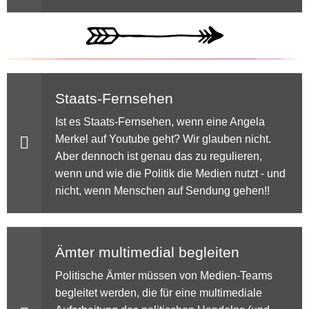
Staats-Fernsehen
Ist es Staats-Fernsehen, wenn eine Angela
Merkel auf Youtube geht? Wir glauben nicht.
Aber dennoch ist genau das zu regulieren,
wenn und wie die Politik die Medien nutzt - und
nicht, wenn Menschen auf Sendung gehen!!
Ämter multimedial begleiten
Politische Ämter müssen von Medien-Teams
begleitet werden, die für eine multimediale