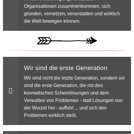
Organisationen zusammenkommen, sich
gründen, vernetzen, veranstalten und wirklich
die Welt bewegen können.
Wir sind die erste Generation
Wir sind nicht die letzte Generation, sondern wir
sind die erste Generation, die mit den
kosmetischen Scheinlösungen und dem
Verwalten von Problemen - statt Lösungen von
der Wurzel her - aufhört ... und sich den
Problemen wirklich stellt.