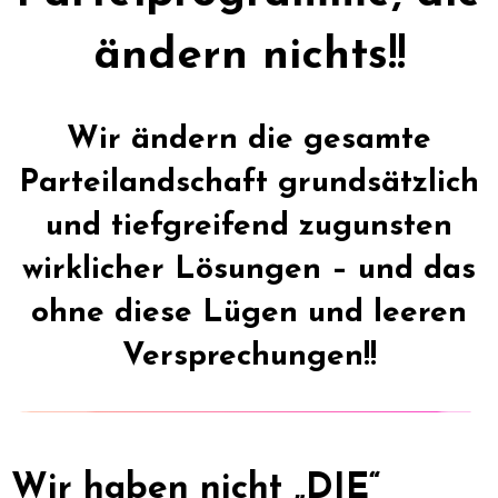
ändern nichts!!
Wir ändern die gesamte
Parteilandschaft grundsätzlich
und tiefgreifend zugunsten
wirklicher Lösungen – und das
ohne diese Lügen und leeren
Versprechungen!!
Wir haben nicht „DIE“