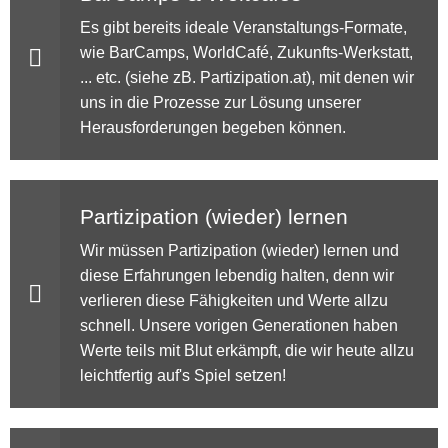
Es gibt bereits ideale Veranstaltungs-Formate,
wie BarCamps, WorldCafé, Zukunfts-Werkstatt,
... etc. (siehe zB. Partizipation.at), mit denen wir
uns in die Prozesse zur Lösung unserer
Herausforderungen begeben können.
Partizipation (wieder) lernen
Wir müssen Partizipation (wieder) lernen und
diese Erfahrungen lebendig halten, denn wir
verlieren diese Fähigkeiten und Werte allzu
schnell. Unsere vorigen Generationen haben
Werte teils mit Blut erkämpft, die wir heute allzu
leichtfertig auf's Spiel setzen!