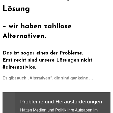
Lösung
– wir haben zahllose
Alternativen.
Das ist sogar eines der Probleme.
Erst recht sind unsere Lösungen nicht
#alternativlos.
Es gibt auch „Alterativen“, die sind gar keine …
Probleme und Herausforderungen
Hätten Medien und Politik ihre Aufgaben im