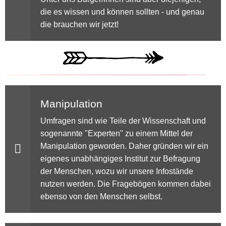
die es wissen und können sollten - und genau
die brauchen wir jetzt!
Manipulation
Umfragen sind wie Teile der Wissenschaft und
sogenannte "Experten" zu einem Mittel der
Manipulation geworden. Daher gründen wir ein
eigenes unabhängiges Institut zur Befragung
der Menschen, wozu wir unsere Infostände
nutzen werden. Die Fragebögen kommen dabei
ebenso von den Menschen selbst.