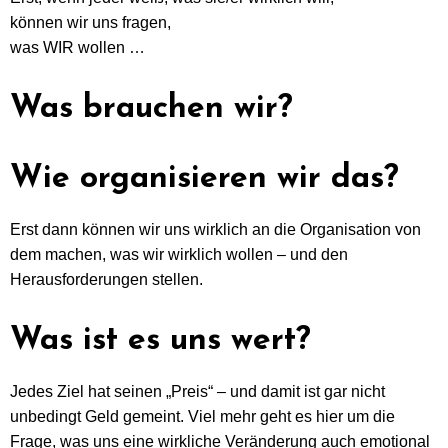
können wir uns fragen,
was WIR wollen …
Was brauchen wir?
Wie organisieren wir das?
Erst dann können wir uns wirklich an die Organisation von
dem machen, was wir wirklich wollen – und den
Herausforderungen stellen.
Was ist es uns wert?
Jedes Ziel hat seinen „Preis“ – und damit ist gar nicht
unbedingt Geld gemeint. Viel mehr geht es hier um die
Frage, was uns eine wirkliche Veränderung auch emotional