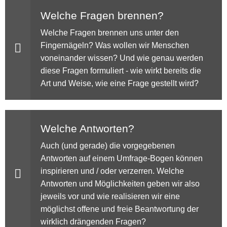
Welche Fragen brennen?
Welche Fragen brennen uns unter den
Fingernägeln? Was wollen wir Menschen
voneinander wissen? Und wie genau werden
diese Fragen formuliert - wie wirkt bereits die
Art und Weise, wie eine Frage gestellt wird?
Welche Antworten?
Auch (und gerade) die vorgegebenen
Antworten auf einem Umfrage-Bogen können
inspirieren und / oder verzerren. Welche
Antworten und Möglichkeiten geben wir also
jeweils vor und wie realisieren wir eine
möglichst offene und freie Beantwortung der
wirklich drängenden Fragen?