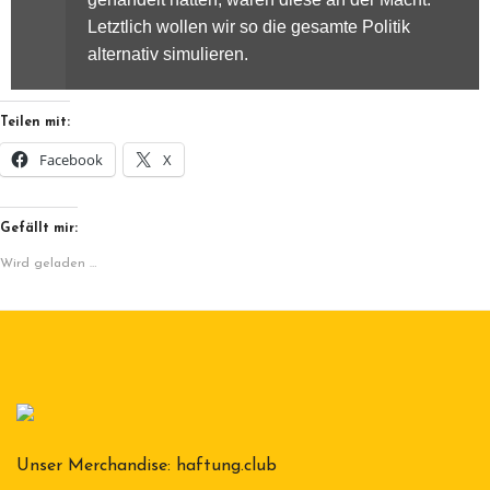
Letztlich wollen wir so die gesamte Politik
alternativ simulieren.
Teilen mit:
Facebook
X
Gefällt mir:
Wird geladen …
Unser Merchandise:
haftung.club