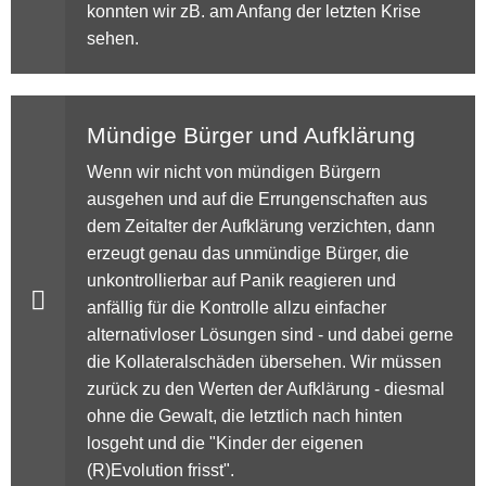
konnten wir zB. am Anfang der letzten Krise
sehen.
Mündige Bürger und Aufklärung
Wenn wir nicht von mündigen Bürgern
ausgehen und auf die Errungenschaften aus
dem Zeitalter der Aufklärung verzichten, dann
erzeugt genau das unmündige Bürger, die
unkontrollierbar auf Panik reagieren und
anfällig für die Kontrolle allzu einfacher
alternativloser Lösungen sind - und dabei gerne
die Kollateralschäden übersehen. Wir müssen
zurück zu den Werten der Aufklärung - diesmal
ohne die Gewalt, die letztlich nach hinten
losgeht und die "Kinder der eigenen
(R)Evolution frisst".