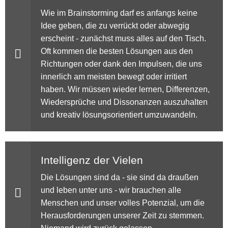
Wie im Brainstorming darf es anfangs keine
Idee geben, die zu verrückt oder abwegig
erscheint - zunächst muss alles auf den Tisch.
Oft kommen die besten Lösungen aus den
Richtungen oder dank den Impulsen, die uns
innerlich am meisten bewegt oder irritiert
haben. Wir müssen wieder lernen, Differenzen,
Wiedersprüche und Dissonanzen auszuhalten
und kreativ lösungsorientiert umzuwandeln.
Intelligenz der Vielen
Die Lösungen sind da - sie sind da draußen
und leben unter uns - wir brauchen alle
Menschen und unser volles Potenzial, um die
Herausforderungen unserer Zeit zu stemmen.