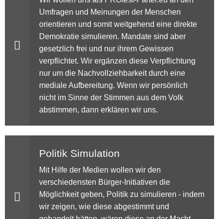
Umfragen und Meinungen der Menschen
orientieren und somit weitgehend eine direkte
Demokratie simulieren. Mandate sind aber
gesetzlich frei und nur ihrem Gewissen
verpflichtet. Wir ergänzen diese Verpflichtung
nur um die Nachvollziehbarkeit durch eine
mediale Aufbereitung. Wenn wir persönlich
nicht im Sinne der Stimmen aus dem Volk
abstimmen, dann erklären wir uns.
Politik Simulation
Mit Hilfe der Medien wollen wir den
verschiedensten Bürger-Initiativen die
Möglichkeit geben, Politik zu simulieren - indem
wir zeigen, wie diese abgestimmt und
gehandelt hätten, wären diese an der Macht.