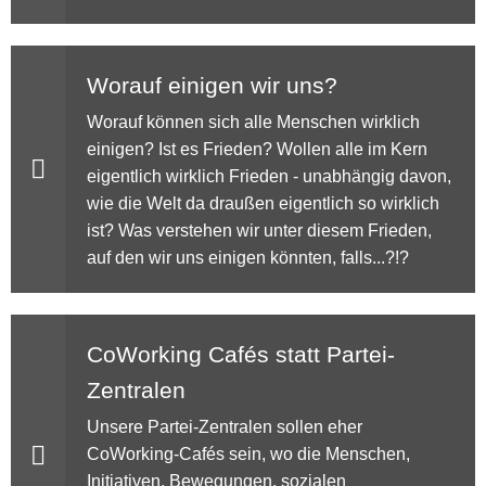
Worauf einigen wir uns?
Worauf können sich alle Menschen wirklich
einigen? Ist es Frieden? Wollen alle im Kern
eigentlich wirklich Frieden - unabhängig davon,
wie die Welt da draußen eigentlich so wirklich
ist? Was verstehen wir unter diesem Frieden,
auf den wir uns einigen könnten, falls...?!?
CoWorking Cafés statt Partei-
Zentralen
Unsere Partei-Zentralen sollen eher
CoWorking-Cafés sein, wo die Menschen,
Initiativen, Bewegungen, sozialen