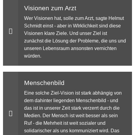
Visionen zum Arzt
Wer Visionen hat, solle zum Arzt, sagte Helmut
Schmidt einst - aber in WIrklichkeit sind diese
Visionen klare Ziele. Und unser Ziel ist
zunächst die Lösung der Probleme, die uns und
unseren Lebensraum ansonsten vernichten
würden.
Menschenbild
Eine solche Ziel-Vision ist stark abhängig von
dem dahinter liegenden Menschenbild - und
das ist in unserer Zeit stark verzerrt durch die
Medien. Der Mensch ist weit besser als sein
Ruf - die Mehrheit ist weit sozialer und
solidarischer als uns kommuniziert wird. Das