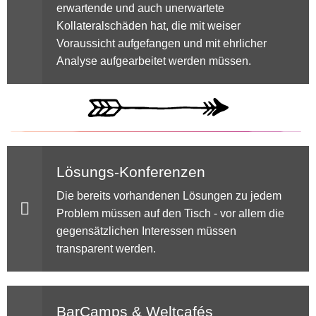
erwartende und auch unerwartete
Kollateralschäden hat, die mit weiser
Voraussicht aufgefangen und mit ehrlicher
Analyse aufgearbeitet werden müssen.
Lösungs-Konferenzen
Die bereits vorhandenen Lösungen zu jedem
Problem müssen auf den Tisch - vor allem die
gegensätzlichen Interessen müssen
transparent werden.
BarCamps & Weltcafés