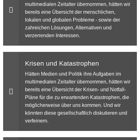
multimedialen Zeitalter übernommen, hätten wir
bereits eine Übersicht der menschlichen,
lokalen und globalen Probleme - sowie der
zahreichen Lösungen, Alternativen und
verzerrenden Interessen.
Krisen und Katastrophen
Hätten Medien und Politik ihre Aufgaben im
multimedialen Zeitalter übernommen, hätten wir
bereits eine Übersicht der Krisen- und Notfall-
Pläne für die zu erwartenden Katastrophen, die
möglicherweise über uns kommen. Und wir
könnten diese gesellschaftlich diskutieren und
verfeinern.