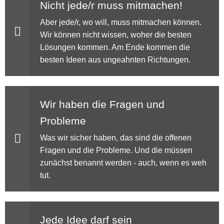
Nicht jede/r muss mitmachen!
Aber jede/r, wo will, muss mitmachen können.
Wir können nicht wissen, woher die besten
Lösungen kommen. Am Ende kommen die
besten Ideen aus ungeahnten Richtungen.
Wir haben die Fragen und
Probleme
Was wir sicher haben, das sind die offenen
Fragen und die Probleme. Und die müssen
zunächst benannt werden - auch, wenn es weh
tut.
Jede Idee darf sein