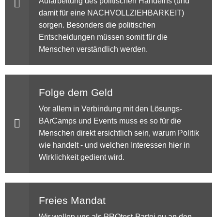
Aufarbeitung des politischen Handelns (und
damit für eine NACHVOLLZIEHBARKEIT)
sorgen. Besonders die politischen
Entscheidungen müssen somit für die
Menschen verständlich werden.
Folge dem Geld
Vor allem in Verbindung mit den Lösungs-
BArCamps und Events muss es so für die
Menschen direkt ersichtlich sein, warum Politik
wie handelt - und welchen Interessen hier in
Wirklichkeit gedient wird.
Freies Mandat
Wir wollen uns als PROtest-Partei.eu an den